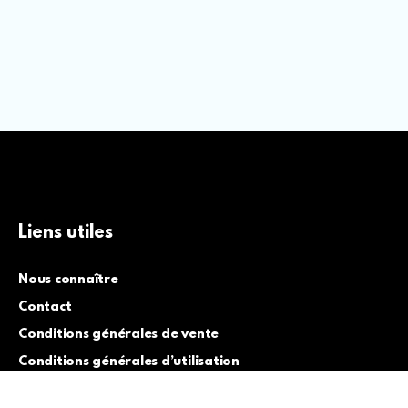
Liens utiles
Nous connaître
Contact
Conditions générales de vente
Conditions générales d’utilisation