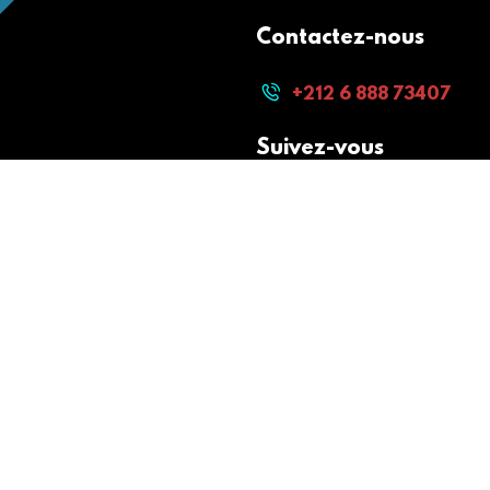
Contactez-nous
+212 6 888 73407
Suivez-vous
Paiement sécurisé