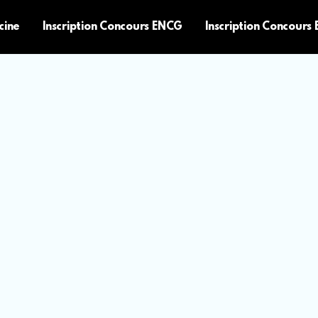
cine
Inscription Concours ENCG
Inscription Concours