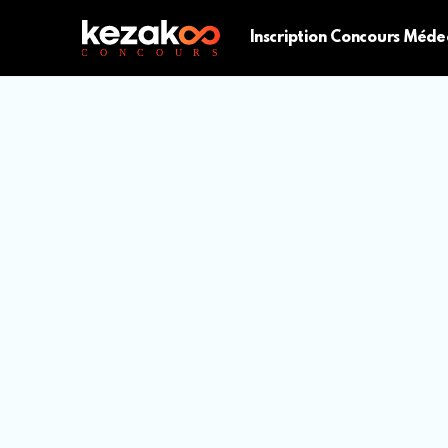
Inscription Concours Méde