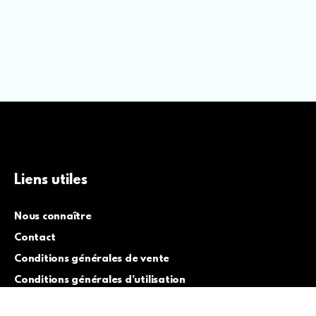
Liens utiles
Nous connaître
Contact
Conditions générales de vente
Conditions générales d’utilisation