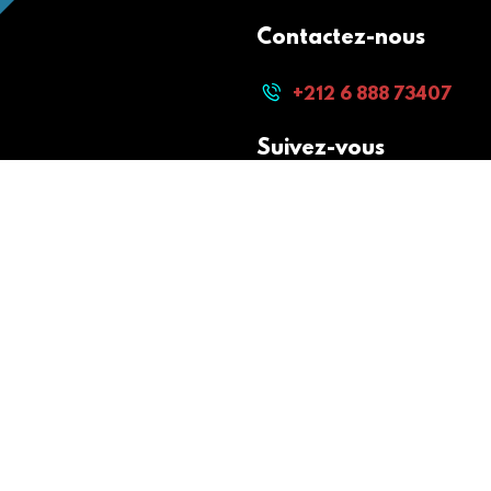
Contactez-nous
+212 6 888 73407
Suivez-vous
Paiement sécurisé