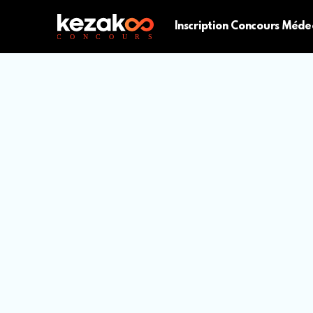
Inscription Concours Méde