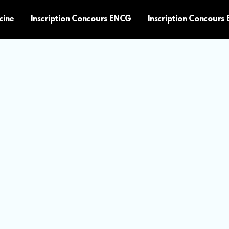
cine
Inscription Concours ENCG
Inscription Concours