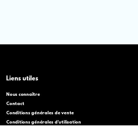
Liens utiles
Nous connaître
Contact
Conditions générales de vente
Conditions générales d’utilisation