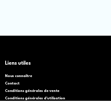
Liens utiles
Nous connaître
Contact
Conditions générales de vente
Conditions générales d’utilisation