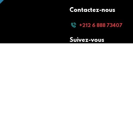
Contactez-nous
+212 6 888 73407
Suivez-vous
Paiement sécurisé