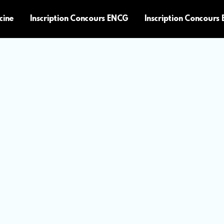
cine
Inscription Concours ENCG
Inscription Concours