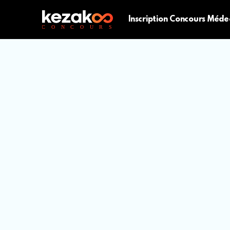
Inscription Concours Méde