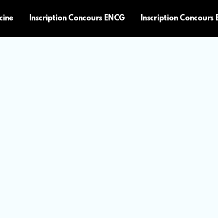
cine
Inscription Concours ENCG
Inscription Concours