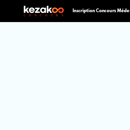
Inscription Concours Méde