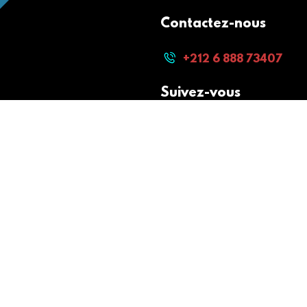
Contactez-nous
+212 6 888 73407
Suivez-vous
Paiement sécurisé