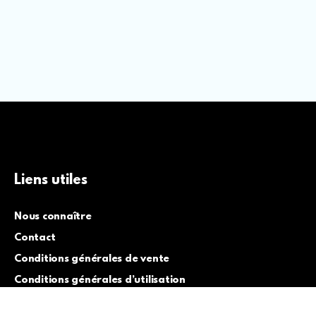
Liens utiles
Nous connaître
Contact
Conditions générales de vente
Conditions générales d’utilisation