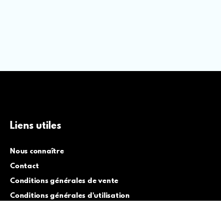
Liens utiles
Nous connaître
Contact
Conditions générales de vente
Conditions générales d’utilisation