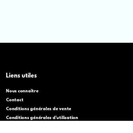
Liens utiles
Nous connaître
Contact
Conditions générales de vente
Conditions générales d’utilisation