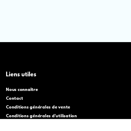
Liens utiles
Nous connaître
Contact
Conditions générales de vente
Conditions générales d’utilisation