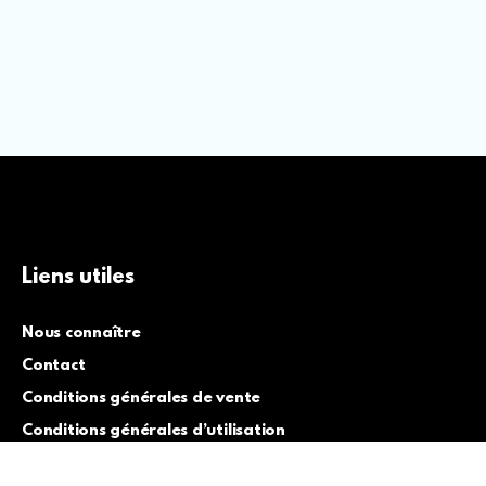
Liens utiles
Nous connaître
Contact
Conditions générales de vente
Conditions générales d’utilisation