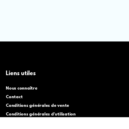
Liens utiles
Nous connaître
Contact
Conditions générales de vente
Conditions générales d’utilisation