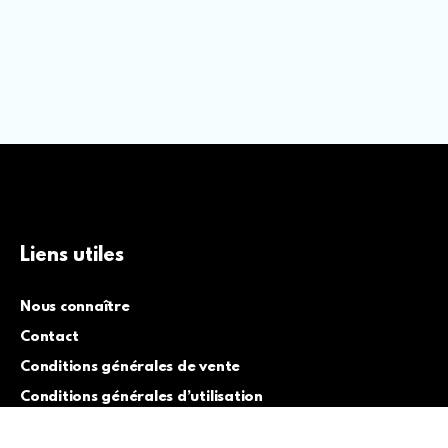
Liens utiles
Nous connaître
Contact
Conditions générales de vente
Conditions générales d’utilisation