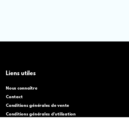
Liens utiles
Nous connaître
Contact
Conditions générales de vente
Conditions générales d’utilisation