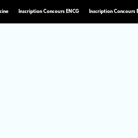
cine
Inscription Concours ENCG
Inscription Concours