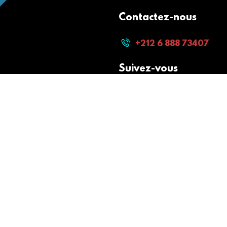
Contactez-nous
+212 6 888 73407
Suivez-vous
Paiement sécurisé