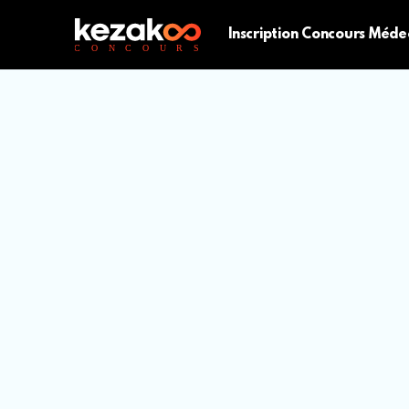
Inscription Concours Méde