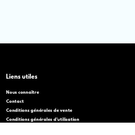
Liens utiles
Nous connaître
Contact
Conditions générales de vente
Conditions générales d’utilisation