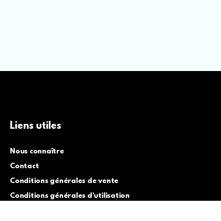
Liens utiles
Nous connaître
Contact
Conditions générales de vente
Conditions générales d’utilisation