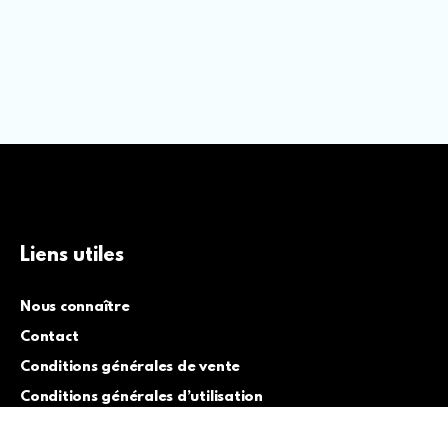
Liens utiles
Nous connaître
Contact
Conditions générales de vente
Conditions générales d’utilisation