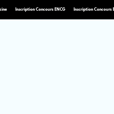
cine
Inscription Concours ENCG
Inscription Concours