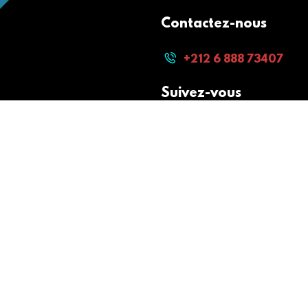
Contactez-nous
+212 6 888 73407
Suivez-vous
Paiement sécurisé