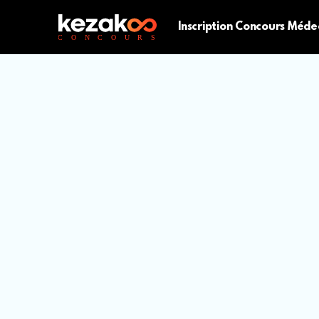
Inscription Concours Méde