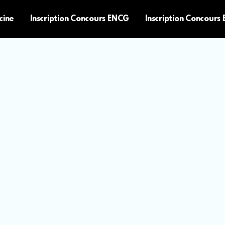
cine
Inscription Concours ENCG
Inscription Concours