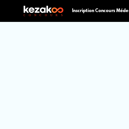
Inscription Concours Méde