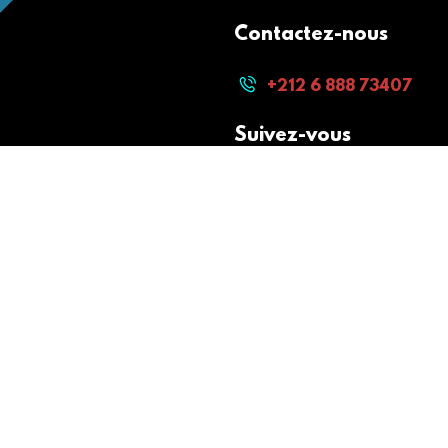
Contactez-nous
+212 6 888 73407
Suivez-vous
Paiement sécurisé