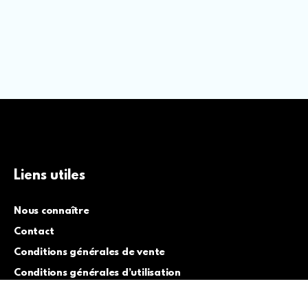
Liens utiles
Nous connaître
Contact
Conditions générales de vente
Conditions générales d’utilisation