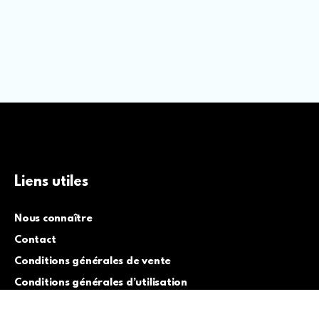
Liens utiles
Nous connaître
Contact
Conditions générales de vente
Conditions générales d’utilisation