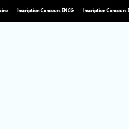
cine
Inscription Concours ENCG
Inscription Concours