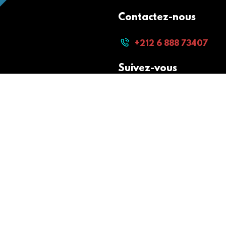
Contactez-nous
+212 6 888 73407
Suivez-vous
Paiement sécurisé