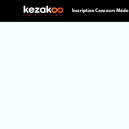
Inscription Concours Méde