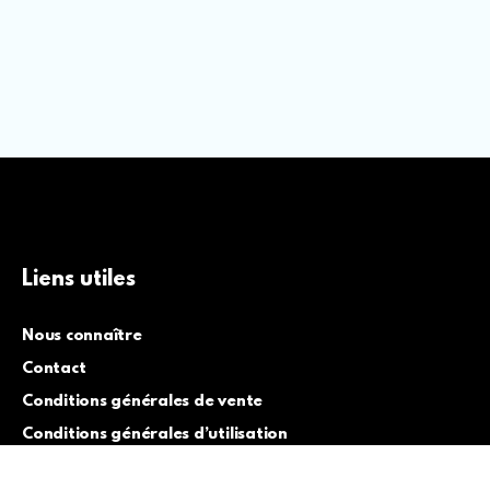
Liens utiles
Nous connaître
Contact
Conditions générales de vente
Conditions générales d’utilisation