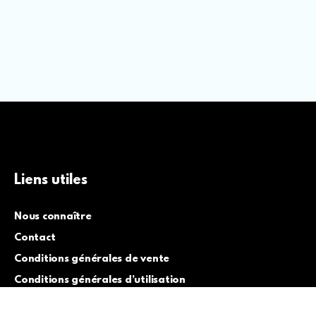
Liens utiles
Nous connaître
Contact
Conditions générales de vente
Conditions générales d’utilisation