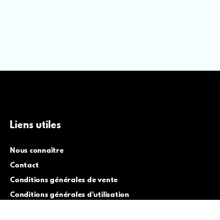
Liens utiles
Nous connaître
Contact
Conditions générales de vente
Conditions générales d’utilisation