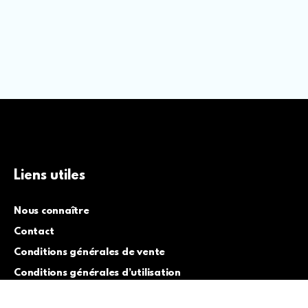
Liens utiles
Nous connaître
Contact
Conditions générales de vente
Conditions générales d’utilisation