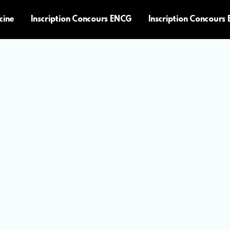
cine
Inscription Concours ENCG
Inscription Concours