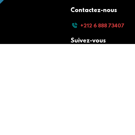
Contactez-nous
+212 6 888 73407
Suivez-vous
Paiement sécurisé