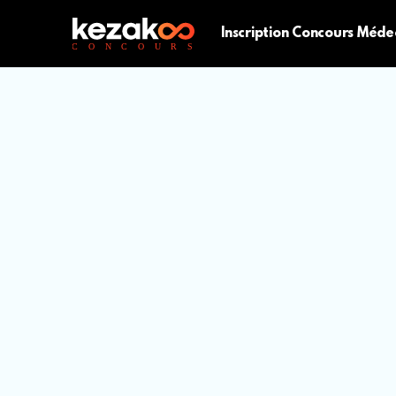
Inscription Concours Méde