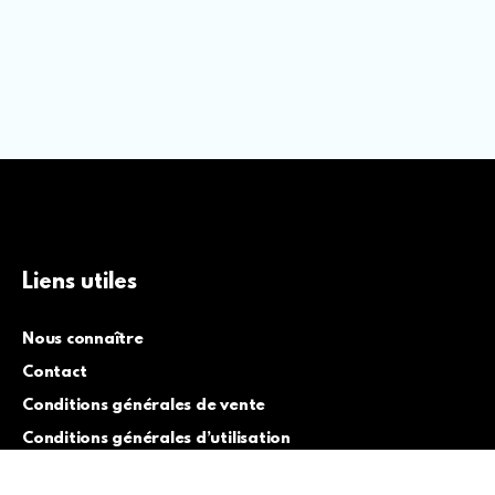
Liens utiles
Nous connaître
Contact
Conditions générales de vente
Conditions générales d’utilisation