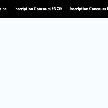
cine
Inscription Concours ENCG
Inscription Concours