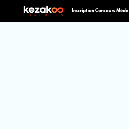
Inscription Concours Méde