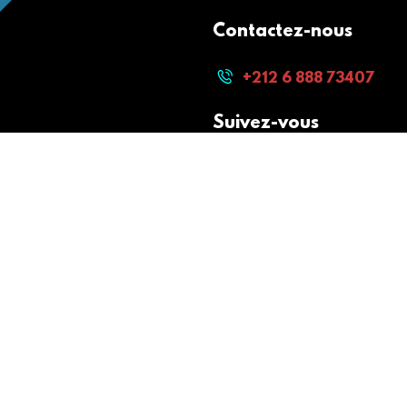
Contactez-nous
+212 6 888 73407
Suivez-vous
Paiement sécurisé