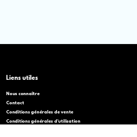
Liens utiles
Nous connaître
Contact
Conditions générales de vente
Conditions générales d’utilisation