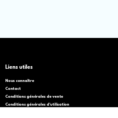
Liens utiles
Nous connaître
Contact
Conditions générales de vente
Conditions générales d’utilisation