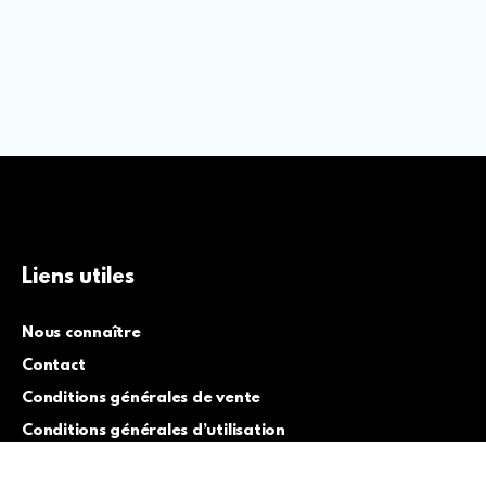
Liens utiles
Nous connaître
Contact
Conditions générales de vente
Conditions générales d’utilisation