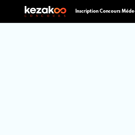
Inscription Concours Méde