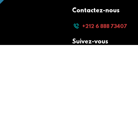
Contactez-nous
+212 6 888 73407
Suivez-vous
Paiement sécurisé