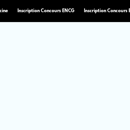
cine
Inscription Concours ENCG
Inscription Concours