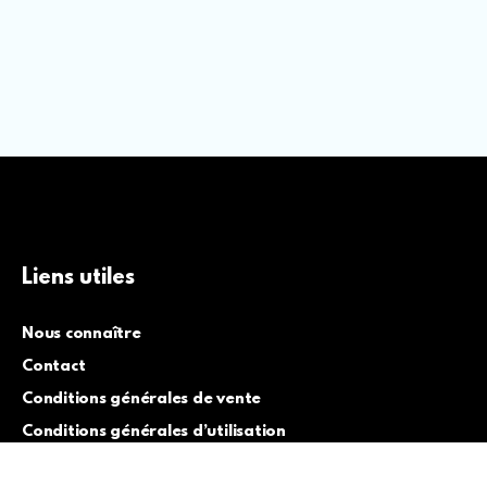
Liens utiles
Nous connaître
Contact
Conditions générales de vente
Conditions générales d’utilisation