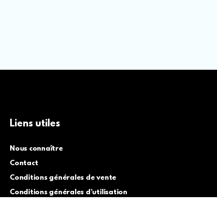
Liens utiles
Nous connaître
Contact
Conditions générales de vente
Conditions générales d’utilisation