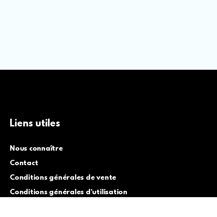
Liens utiles
Nous connaître
Contact
Conditions générales de vente
Conditions générales d’utilisation