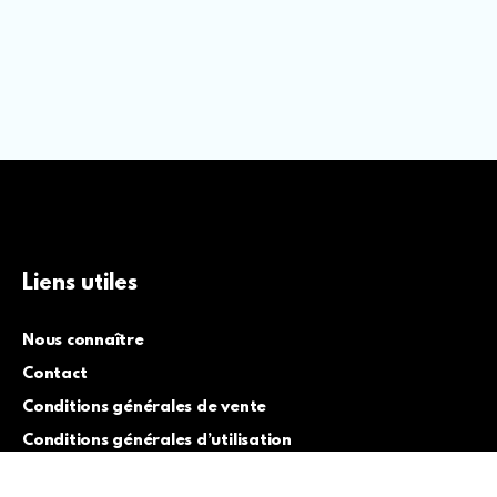
Liens utiles
Nous connaître
Contact
Conditions générales de vente
Conditions générales d’utilisation