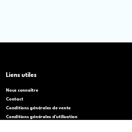
Liens utiles
Nous connaître
Contact
Conditions générales de vente
Conditions générales d’utilisation