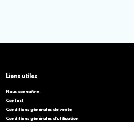
Liens utiles
Nous connaître
Contact
Conditions générales de vente
Conditions générales d’utilisation