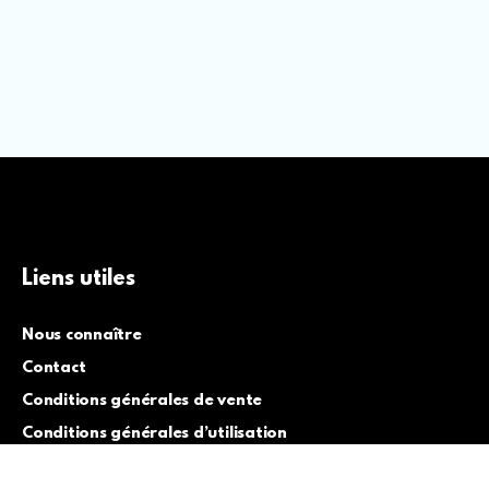
Liens utiles
Nous connaître
Contact
Conditions générales de vente
Conditions générales d’utilisation