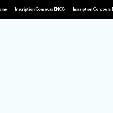
cine
Inscription Concours ENCG
Inscription Concours