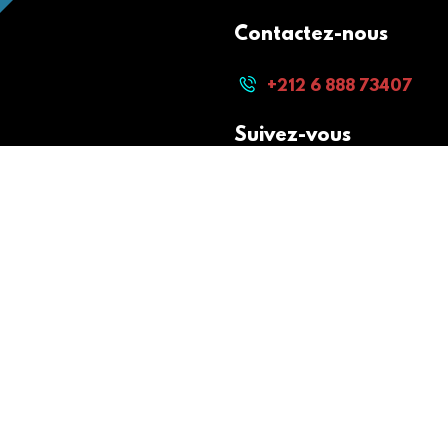
Contactez-nous
+212 6 888 73407
Suivez-vous
Paiement sécurisé