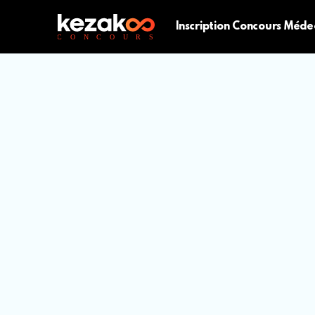
Inscription Concours Méde