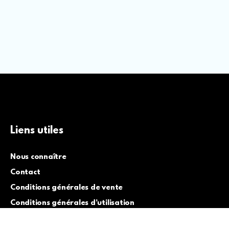
Liens utiles
Nous connaître
Contact
Conditions générales de vente
Conditions générales d’utilisation