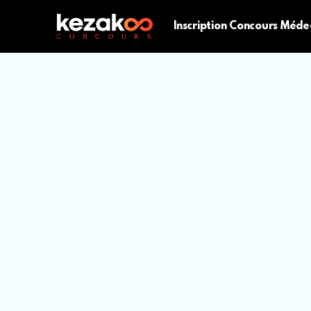
Inscription Concours Méde