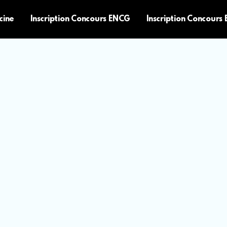
cine
Inscription Concours ENCG
Inscription Concours