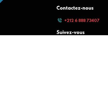
Contactez-nous
+212 6 888 73407
Suivez-vous
Paiement sécurisé