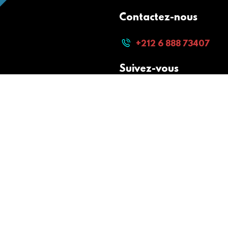
Contactez-nous
+212 6 888 73407
Suivez-vous
Paiement sécurisé