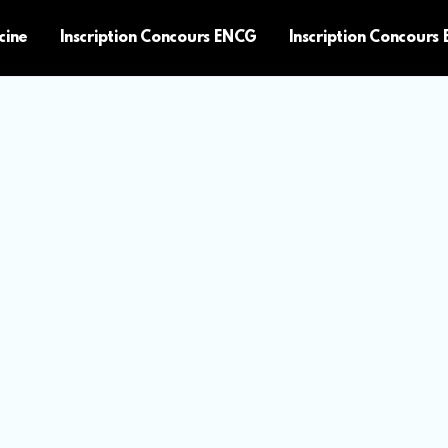
cine
Inscription Concours ENCG
Inscription Concours