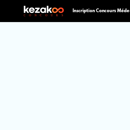
Inscription Concours Méde