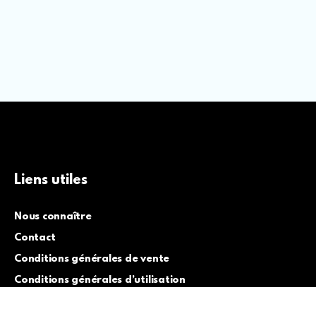
Liens utiles
Nous connaître
Contact
Conditions générales de vente
Conditions générales d’utilisation