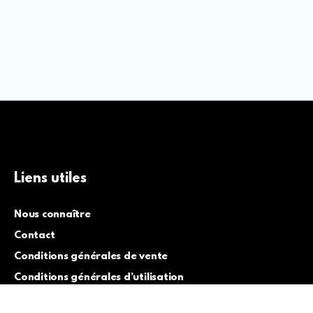
Liens utiles
Nous connaître
Contact
Conditions générales de vente
Conditions générales d’utilisation