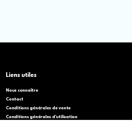
Liens utiles
Nous connaître
Contact
Conditions générales de vente
Conditions générales d’utilisation